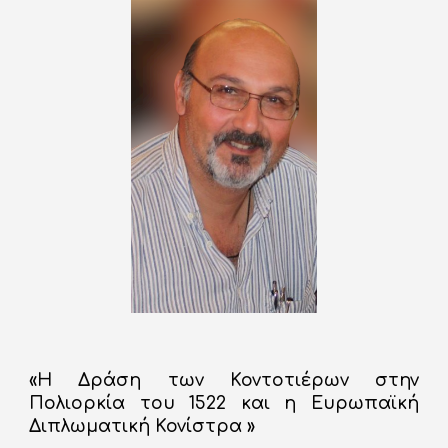
«
Η Δράση των Κοντοτιέρων στην
Πολιορκία του 1522 και η Ευρωπαϊκή
Διπλωματική Κονίστρα
»