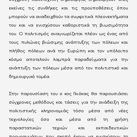
εκείνες τις συνθήκες και τις προϋποθέσεις όπου
μπορούν να αναδειχθούν τα συγκριτικά πλεονεκτήματα
του και να ενισχύσουν καθοριστικά τη βιωσιμότητα
του. Ο πολιτισμός αναγνωρίζεται πλέον ως ένας από
τους πυλώνες βιώσιμης ανάπτυξης των πόλεων και
πλήθος πόλεων ανά την Ευρώπη και τον υπόλοιπο
κόσμο αποτελούν λαμπρά παραδείγματα για την
ανάπτυξη των πόλεων μέσα από τον πολιτιστικό και
δημιουργικό τομέα.
Στην παρουσίαση του ο κος Γκιόκας θα παρουσιάσει
σύγχρονες μεθόδους και τάσεις για την ανάδειξη της
πολιτιστικής κληρονομιάς τόσο μέσα από νέες
τεχνολογίες όσο και μέσα από τη χρήση
παραστατικών τεχνών και εκπαιδευτικών
προγραμμάτων που σκοπό έχουν να ενισχύσουν τη