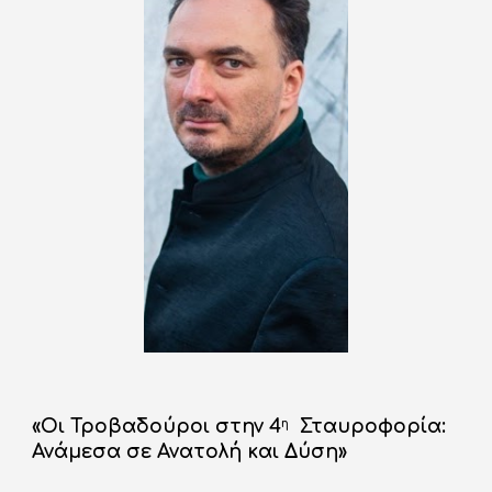
«Οι Τροβαδούροι στην 4
  Σταυροφορία: 
η
Ανάμεσα σε Ανατολή και Δύση»