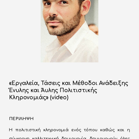
«
Εργαλεία, Τάσεις και Μέθοδοι Ανάδειξης 
Ένυλης και Άυλης Πολιτιστικής 
Κληρονομιάς
» (video)
ΠΕΡΙΛΗΨΗ
Η πολιτιστική κληρονομιά ενός τόπου καθώς και η
σύγχρονη καλλιτεχνική δημιουργία, δημιουργούν όλες