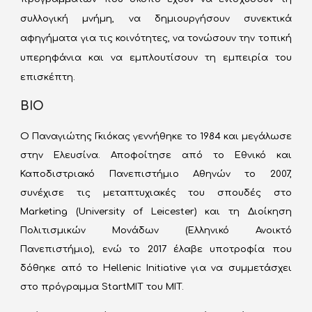
συλλογική μνήμη, να δημιουργήσουν συνεκτικά
αφηγήματα για τις κοινότητες, να τονώσουν την τοπική
υπερηφάνια και να εμπλουτίσουν τη εμπειρία του
επισκέπτη.
ΒΙΟ
Ο Παναγιώτης Γκιόκας γεννήθηκε το 1984 και μεγάλωσε
στην Ελευσίνα. Αποφοίτησε από το Εθνικό και
Καποδιστριακό Πανεπιστήμιο Αθηνών το 2007,
συνέχισε τις μεταπτυχιακές του σπουδές στο
Marketing (University of Leicester) και τη Διοίκηση
Πολιτισμικών Μονάδων (Ελληνικό Ανοικτό
Πανεπιστήμιο), ενώ το 2017 έλαβε υποτροφία που
δόθηκε από το Hellenic Initiative για να συμμετάσχει
στο πρόγραμμα StartMIT του MIT.