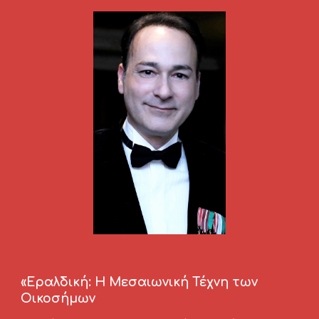
«Εραλδική: Η Μεσαιωνική Τέχνη των 
Οικοσήμων 