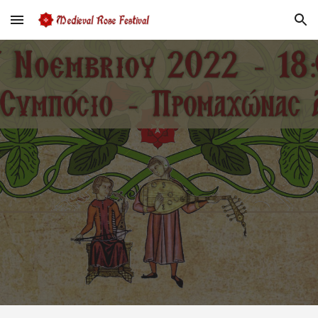
Skip to main content
Skip to navigation