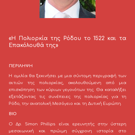
«Η Πολιορκία της Ρόδου το 1522 και τα
Επακόλουθά της»
ΠΕΡΙΛΗΨΗ
Η ομιλία θα ξεκινήσει με μια σύντομη περιγραφή των
αιτιών της πολιορκίας, ακολουθούμενη από μια
επισκόπηση των κύριων γεγονότων της. Θα καταλήξει
εξετάζοντας τις συνέπειες της πολιορκίας για τη
Ρόδο, την ανατολική Μεσόγειο και τη Δυτική Ευρώπη.
ΒΙΟ
Ο Δρ. Simon Phillips είναι ερευνητής στην ύστερη
μεσαιωνική και πρώιμη σύγχρονη ιστορία στο