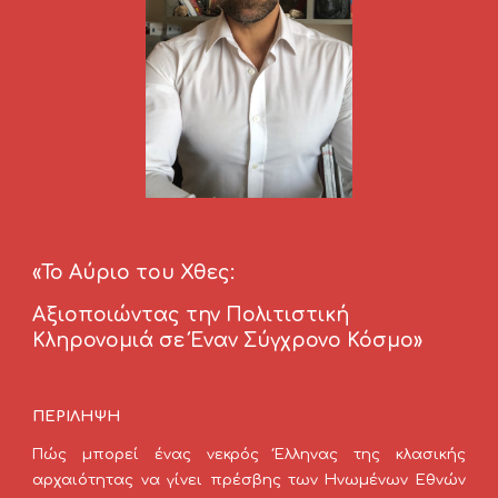
«Το Αύριο του Χθες: 
Αξιοποιώντας την Πολιτιστική 
Κληρονομιά σε Έναν Σύγχρονο Κόσμο»
ΠΕΡΙΛΗΨΗ
Πώς μπορεί ένας νεκρός Έλληνας της κλασικής
αρχαιότητας να γίνει πρέσβης των Ηνωμένων Εθνών