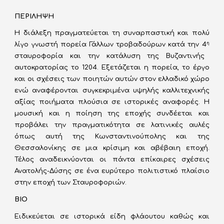
ΠΕΡΙΛΗΨΗ
Η διάλεξη πραγματεύεται τη συναρπαστική και πολύ
λίγο γνωστή πορεία Γάλλων τροβαδούρων κατά την 4
η
σταυροφορία και την κατάλυση της Βυζαντινής
αυτοκρατορίας το 1204. Εξετάζεται η πορεία, το έργο
και οι σχέσεις των ποιητών αυτών στον ελλαδικό χώρο
ενώ αναφέρονται συγκεκριμένα υψηλής καλλιτεχνικής
αξίας ποιήματα πλούσια σε ιστορικές αναφορές. Η
μουσική και η ποίηση της εποχής συνδέεται και
προβάλει την πραγματικότητα σε λατινικές αυλές
όπως αυτή της Κωνσταντινούπολης και της
Θεσσαλονίκης σε μια κρίσιμη και αβέβαιη εποχή.
Τέλος αναδεικνύονται οι πάντα επίκαιρες σχέσεις
Ανατολής-Δύσης σε ένα ευρύτερο πολιτιστικό πλαίσιο
στην εποχή των Σταυροφοριών.
ΒΙΟ
Ειδικεύεται σε ιστορικά είδη φλάουτου καθώς και